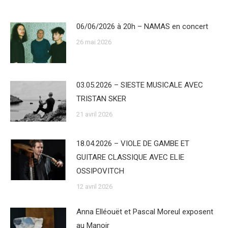
06/06/2026 à 20h – NAMAS en concert
26 mai 2026
03.05.2026 – SIESTE MUSICALE AVEC
TRISTAN SKER
21 avril 2026
18.04.2026 – VIOLE DE GAMBE ET
GUITARE CLASSIQUE AVEC ELIE
OSSIPOVITCH
12 avril 2026
Anna Elléouët et Pascal Moreul exposent
au Manoir