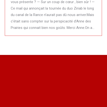
vous présente ? — Sur un coup de cœur , bien sûr ! —
Ce mail qui annonçait la tournée du duo Ziriab le long
du canal de la Rance n’aurait pas dû nous arriver.Mais
c’était sans compter sur la perspicacité d’Anne des
Prairies qui connait bien nos goûts. Merci Anne.On a…