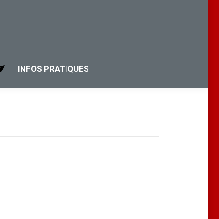
INFOS PRATIQUES