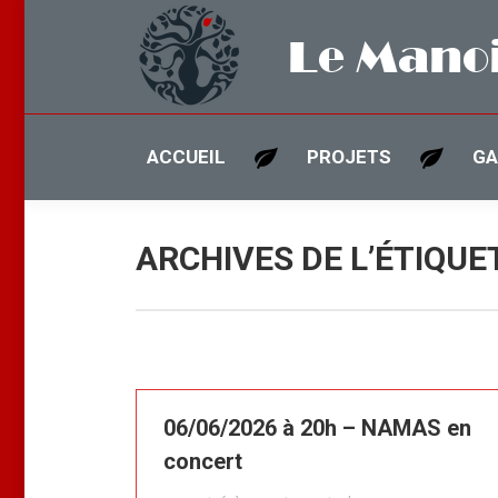
Le Manoi
ACCUEIL
PROJETS
GA
ARCHIVES DE L’ÉTIQUE
06/06/2026 à 20h – NAMAS en
concert