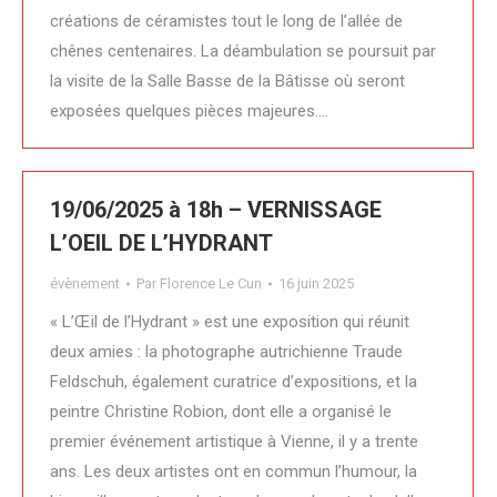
créations de céramistes tout le long de l’allée de
chênes centenaires. La déambulation se poursuit par
la visite de la Salle Basse de la Bâtisse où seront
exposées quelques pièces majeures.…
19/06/2025 à 18h – VERNISSAGE
L’OEIL DE L’HYDRANT
évènement
Par
Florence Le Cun
16 juin 2025
« L’Œil de l’Hydrant » est une exposition qui réunit
deux amies : la photographe autrichienne Traude
Feldschuh, également curatrice d’expositions, et la
peintre Christine Robion, dont elle a organisé le
premier événement artistique à Vienne, il y a trente
ans. Les deux artistes ont en commun l’humour, la